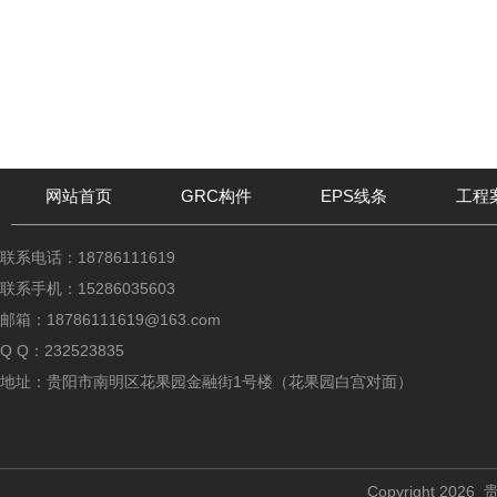
网站首页
GRC构件
EPS线条
工程
联系电话：18786111619
联系手机：15286035603
邮箱：18786111619@163.com
Q Q：232523835
地址：贵阳市南明区花果园金融街1号楼（花果园白宫对面）
Copyright 2