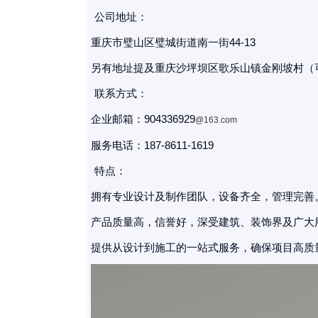
公司地址
：
重庆市璧山区璧城街道南一街44-13
另有地址提及重庆沙坪坝区歌乐山镇金刚坡村（
联系方式
：
企业邮箱：904336929
@163.com
服务电话：187-8611-1619
特点
：
拥有专业设计及制作团队，设备齐全，管理完善
产品质量高，信誉好，深受建筑、装饰界及广大
提供从设计到施工的一站式服务，确保项目高质