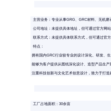
主营业务
：专业从事GRG、GRC材料、无机
公司地址
：未提供具体地址，但可通过官方网站
联系方式
：未提供具体联系方式，但可通过官方
特点
：
拥有国内GRC行业较专业的设计深化、研发、
能够为客户提供从图纸深化设计、造型产品生产
注重科技创新与文化艺术创意设计，致力于打造
工厂占地面积
：30余亩