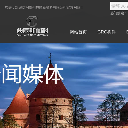
您好，欢迎访问
贵州典匠新材料有限公司
官方网站！
热门搜索
网站首页
GRC构件
联系典匠