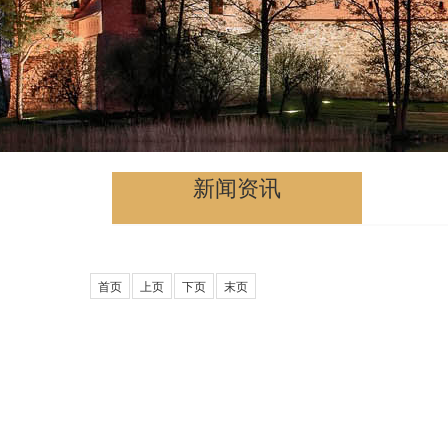
新闻资讯
首页
上页
下页
末页