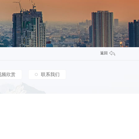
返回
视频欣赏
联系我们