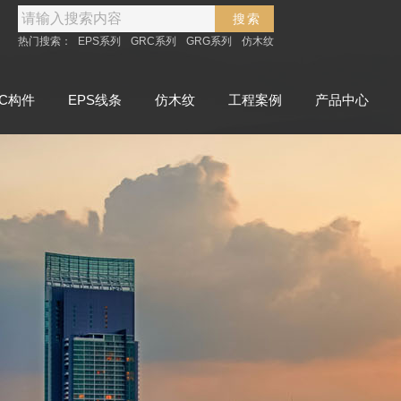
搜索
热门搜索：
EPS系列
GRC系列
GRG系列
仿木纹
RC构件
EPS线条
仿木纹
工程案例
产品中心