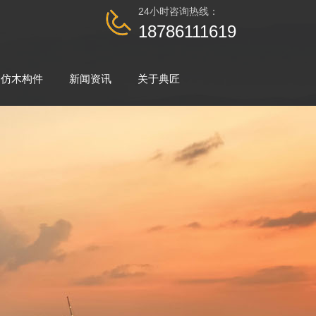
24小时咨询热线：
18786111619
仿木构件
新闻资讯
关于典匠