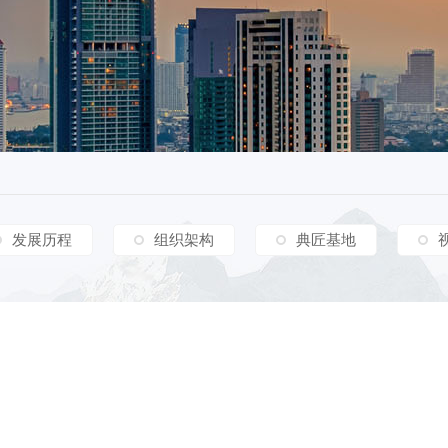
发展历程
组织架构
典匠基地