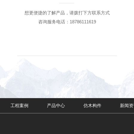
想更便捷的了解产品，请拨打下方联系方式
咨询服务电话：18786111619
工程案例
产品中心
仿木构件
新闻资