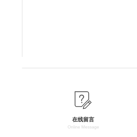
在线留言
Online Message