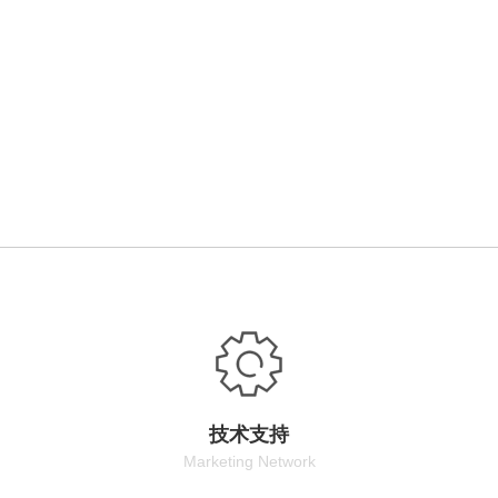
技术支持
Marketing Network