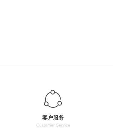
客户服务
Customer Service