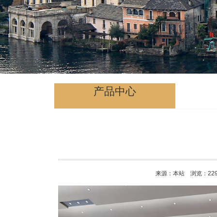
产品中心
来源：本站 浏览：
22