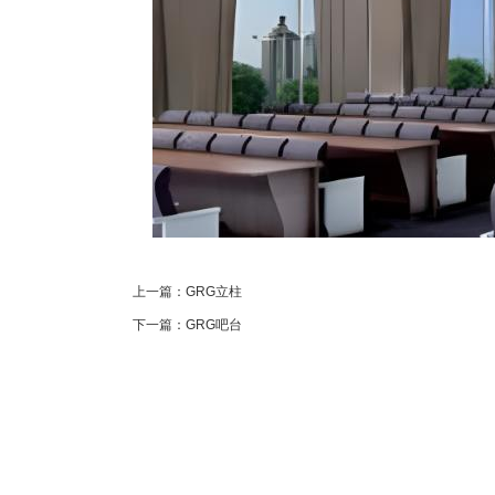
上一篇：GRG立柱
下一篇：GRG吧台