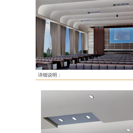
详细说明：