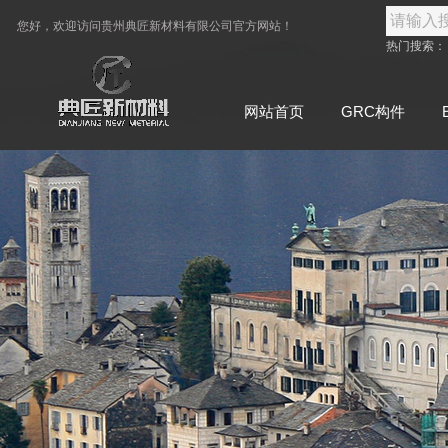
您好，欢迎访问
贵州典匠新材料有限公司
官方网站！
热门搜索
网站首页
GRC构件
联系典匠