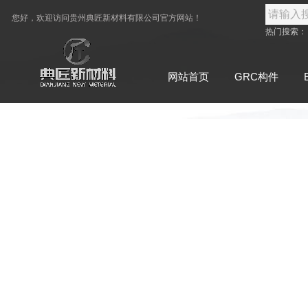
您好，欢迎访问
贵州典匠新材料有限公司
官方网站！
热门搜索
网站首页
GRC构件
联系典匠