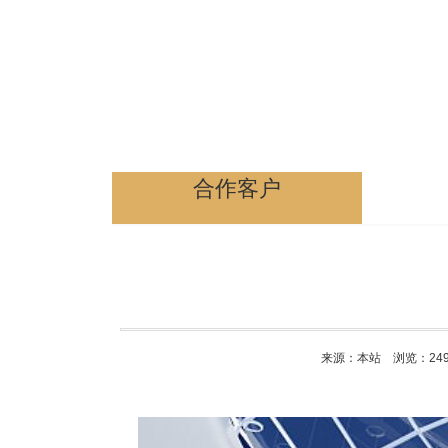
合作客户
来源：本站 浏览：
24