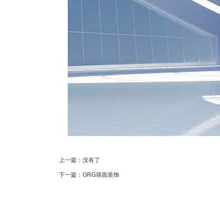
上一篇：没有了
下一篇：GRG墙面装饰